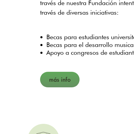
través de nuestra Fundación intent
través de diversas iniciativas:
Becas para estudiantes universit
Becas para el desarrollo musical
Apoyo a congresos de estudiante
más info