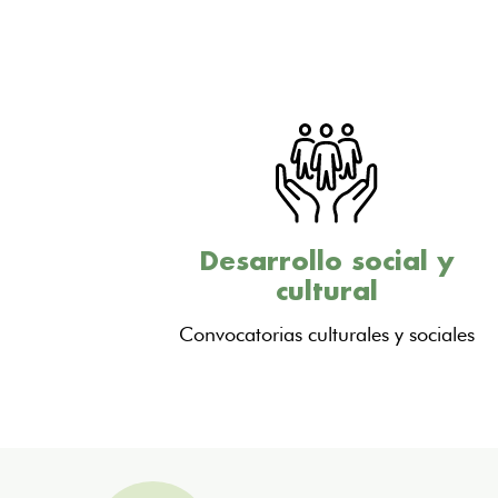
Desarrollo social y
cultural
Convocatorias culturales y sociales