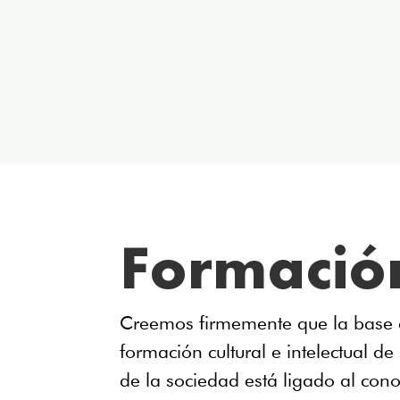
Formació
Creemos firmemente que la base d
formación cultural e intelectual de
de la sociedad está ligado al cono