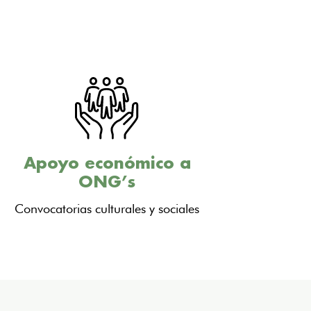
Apoyo económico a
ONG’s
Convocatorias culturales y sociales