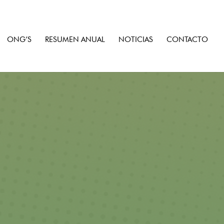
ONG’S
RESUMEN ANUAL
NOTICIAS
CONTACTO