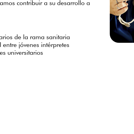
amos contribuir a su desarrollo a
arios de la rama sanitaria
 entre jóvenes intérpretes
s universitarios