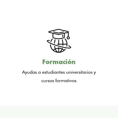
Formación
Ayudas a estudiantes universitarios y
cursos formativos