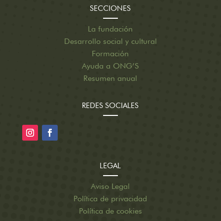
SECCIONES
La fundación
Desarrollo social y cultural
Formación
Ayuda a ONG’S
Resumen anual
REDES SOCIALES
LEGAL
Aviso Legal
Política de privacidad
Política de cookies