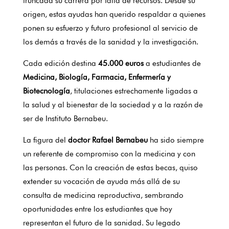
truncada su carrera por falta de recursos. Desde su
origen, estas ayudas han querido respaldar a quienes
ponen su esfuerzo y futuro profesional al servicio de
los demás a través de la sanidad y la investigación.
Cada edición destina
45.000 euros
a estudiantes de
Medicina, Biología, Farmacia, Enfermería y
Biotecnología
, titulaciones estrechamente ligadas a
la salud y al bienestar de la sociedad y a la razón de
ser de Instituto Bernabeu.
La figura del
doctor Rafael Bernabeu
ha sido siempre
un referente de compromiso con la medicina y con
las personas. Con la creación de estas becas, quiso
extender su vocación de ayuda más allá de su
consulta de medicina reproductiva, sembrando
oportunidades entre los estudiantes que hoy
representan el futuro de la sanidad. Su legado