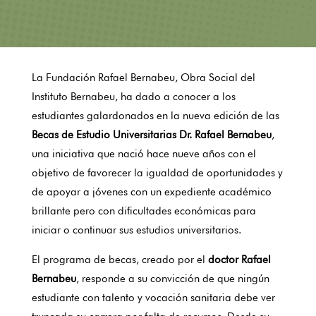
La Fundación Rafael Bernabeu, Obra Social del
Instituto Bernabeu, ha dado a conocer a los
estudiantes galardonados en la nueva edición de las
Becas de Estudio Universitarias Dr. Rafael Bernabeu
,
una iniciativa que nació hace nueve años con el
objetivo de favorecer la igualdad de oportunidades y
de apoyar a jóvenes con un expediente académico
brillante pero con dificultades económicas para
iniciar o continuar sus estudios universitarios.
El programa de becas, creado por el
doctor Rafael
Bernabeu
, responde a su convicción de que ningún
estudiante con talento y vocación sanitaria debe ver