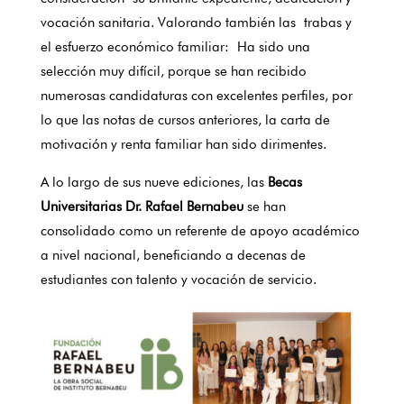
vocación sanitaria. Valorando también las trabas y
el esfuerzo económico familiar: Ha sido una
selección muy difícil, porque se han recibido
numerosas candidaturas con excelentes perfiles, por
lo que las notas de cursos anteriores, la carta de
motivación y renta familiar han sido dirimentes.
A lo largo de sus nueve ediciones, las
Becas
Universitarias Dr. Rafael Bernabeu
se han
consolidado como un referente de apoyo académico
a nivel nacional, beneficiando a decenas de
estudiantes con talento y vocación de servicio.