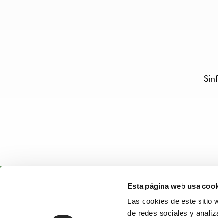
Sin
Esta página web usa cook
Las cookies de este sitio 
de redes sociales y analiz
SE