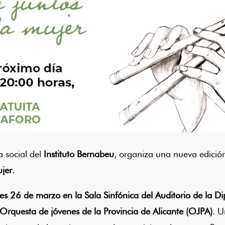
a social del
Instituto Bernabeu
, organiza una nueva edició
ujer
.
es 26 de marzo en la Sala Sinfónica del Auditorio de la Di
Orquesta de jóvenes de la Provincia de Alicante (OJPA)
. U