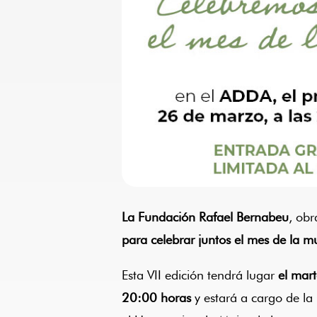
La Fundación Rafael Bernabeu
, obr
para celebrar juntos el mes de la m
Esta VII edición tendrá lugar
el mart
20:00 horas
y estará a cargo de la