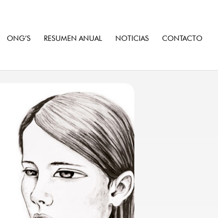
ONG’S
RESUMEN ANUAL
NOTICIAS
CONTACTO