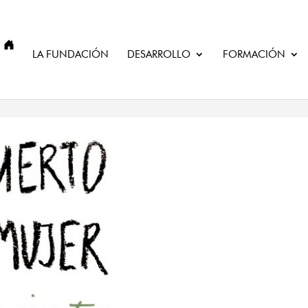
IO
LA FUNDACIÓN
DESARROLLO
FORMACIÓN